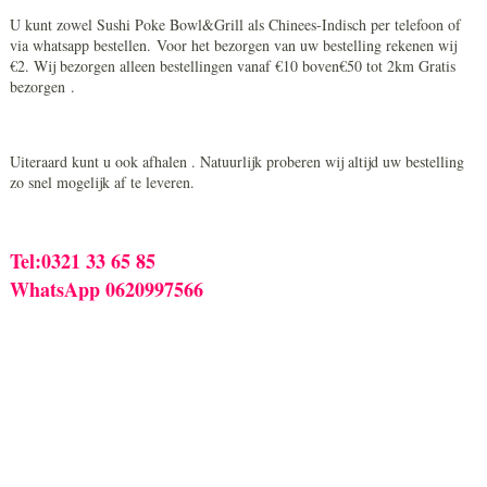
U kunt zowel Sushi Poke Bowl&Grill als Chinees-Indisch per telefoon of
via whatsapp bestellen. Voor het bezorgen van uw bestelling rekenen wij
€2. Wij bezorgen alleen bestellingen vanaf €10 boven€50 tot 2km Gratis
bezorgen .
Uiteraard kunt u ook afhalen . Natuurlijk proberen wij altijd uw bestelling
zo snel mogelijk af te leveren.
Tel:0321 33 65 85
WhatsApp 0620997566